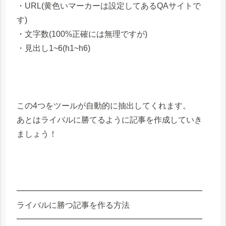
・URL(黄色いマーカーは設定してあるQAサイトで
す)
・文字数(100%正確には無理ですが)
・見出し1~6(h1~h6)
この4つをツールが自動的に抽出してくれます。
あとはライバルに勝てるように記事を作成していき
ましょう！
━━━━━━━━━━━━━━━━━━━━━━━
ライバルに勝つ記事を作る方法
━━━━━━━━━━━━━━━━━━━━━━━