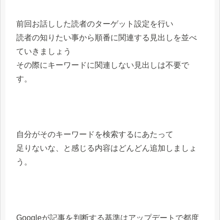
前回お話しした読者のターゲット設定を行い
読者の知りたい事から順番に関連する見出しを並べ
ていきましょう
その際にキーワードに関連しない見出しは不要で
す。
自分がそのキーワードを検索するにあたって
足りないな、と感じる内容はどんどん追加しましょ
う。
Googleが記事を判断する基準はアップデートで都度