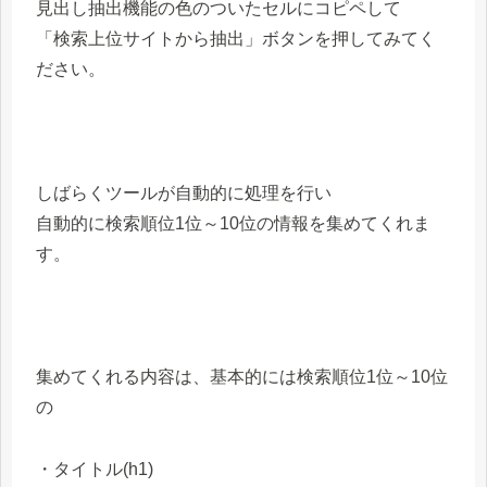
見出し抽出機能の色のついたセルにコピペして
「検索上位サイトから抽出」ボタンを押してみてく
ださい。
しばらくツールが自動的に処理を行い
自動的に検索順位1位～10位の情報を集めてくれま
す。
集めてくれる内容は、基本的には検索順位1位～10位
の
・タイトル(h1)