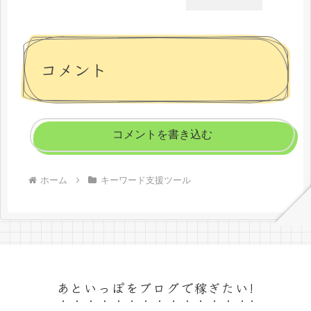
コメント
コメントを書き込む
ホーム
キーワード支援ツール
あといっぽをブログで稼ぎたい!