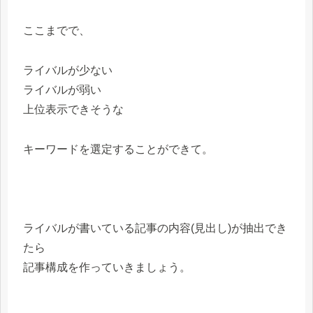
ここまでで、
ライバルが少ない
ライバルが弱い
上位表示できそうな
キーワードを選定することができて。
ライバルが書いている記事の内容(見出し)が抽出でき
たら
記事構成を作っていきましょう。