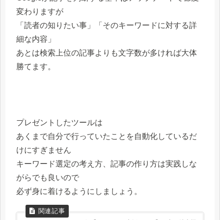
変わりますが
「読者の知りたい事」「そのキーワードに対する詳
細な内容」
あとは検索上位の記事よりも文字数が多ければ大体
勝てます。
プレゼントしたツールは
あくまで自分で行っていたことを自動化しているだ
けにすぎません
キーワード選定の考え方、記事の作り方は実践しな
がらでも良いので
必ず身に着けるようにしましょう。