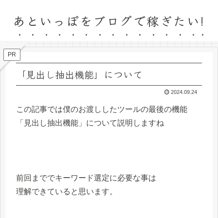
あといっぽをブログで稼ぎたい!
PR
「見出し抽出機能」について
2024.09.24
この記事では僕のお渡ししたツールの最後の機能
「見出し抽出機能」について説明しますね
前回まででキーワード選定に必要な事は
理解できていると思います。