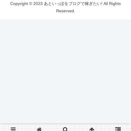
Copyright © 2023 あといっぽをブログで稼ぎたい! All Rights
Reserved.